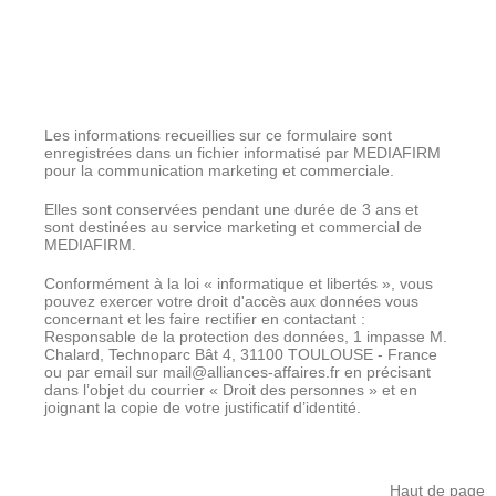
Les informations recueillies sur ce formulaire sont
enregistrées dans un fichier informatisé par MEDIAFIRM
pour la communication marketing et commerciale.
Elles sont conservées pendant une durée de 3 ans et
sont destinées au service marketing et commercial de
MEDIAFIRM.
Conformément à la loi « informatique et libertés », vous
pouvez exercer votre droit d'accès aux données vous
concernant et les faire rectifier en contactant :
Responsable de la protection des données, 1 impasse M.
Chalard, Technoparc Bât 4, 31100 TOULOUSE - France
ou par email sur mail@alliances-affaires.fr en précisant
dans l’objet du courrier « Droit des personnes » et en
joignant la copie de votre justificatif d’identité.
Haut de page