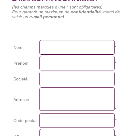
(les champs marqués d'une * sont obligatoires)
Pour garantir un maximum de
confidentialité
, merci de
saisir un
e-mail personnel
.
Nom
*
Prénom
*
Société
Adresse
*
Code postal
*