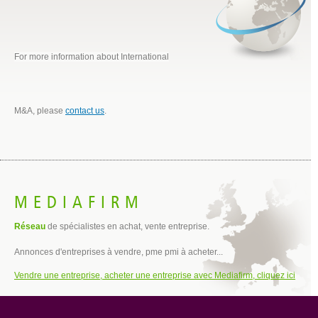
For more information about International
M&A, please
contact us
.
MEDIAFIRM
Réseau
de spécialistes en achat, vente entreprise.
Annonces d'entreprises à vendre, pme pmi à acheter...
Vendre une entreprise, acheter une entreprise avec Mediafirm, cliquez ici