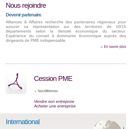
Nous rejoindre
Devenir partenaire.
Alliances & Affaires recherche des partenaires régionaux pour
assurer sa représentation sur des territoires de 10/15
départements selon la densité économique du secteur.
Expérience du conseil à dominante économique auprès des
dirigeants de PME indispensable.
En savoir plus
Cession PME
Nos références
Vendre son entreprise
Acheter une entreprise
International