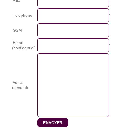
Ville
*
Téléphone
*
GSM
Email
*
(confidentiel)
Votre
demande
ENVOYER