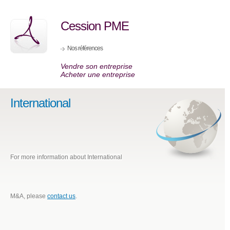
Cession PME
Nos références
Vendre son entreprise
Acheter une entreprise
International
For more information about International
M&A, please
contact us
.