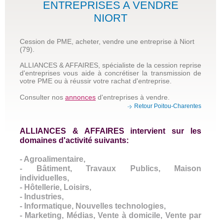
ENTREPRISES A VENDRE
NIORT
Cession de PME, acheter, vendre une entreprise à Niort
(79).
ALLIANCES & AFFAIRES, spécialiste de la cession reprise
d'entreprises vous aide à concrétiser la transmission de
votre PME ou à réussir votre rachat d'entreprise.
Consulter nos
annonces
d'entreprises à vendre.
Retour Poitou-Charentes
ALLIANCES & AFFAIRES intervient sur les
domaines d'activité suivants:
- Agroalimentaire,
- Bâtiment, Travaux Publics, Maison
individuelles,
- Hôtellerie, Loisirs,
- Industries,
- Informatique, Nouvelles technologies,
- Marketing, Médias, Vente à domicile, Vente par