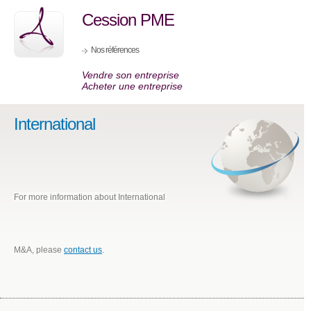
Cession PME
Nos références
Vendre son entreprise
Acheter une entreprise
International
For more information about International
M&A, please
contact us
.