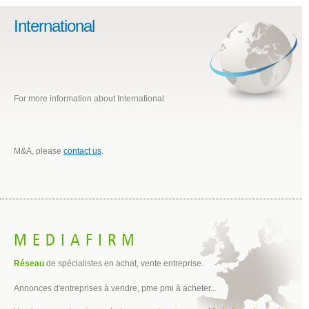
International
For more information about International
M&A, please
contact us
.
MEDIAFIRM
Réseau
de spécialistes en achat, vente entreprise.
Annonces d'entreprises à vendre, pme pmi à acheter...