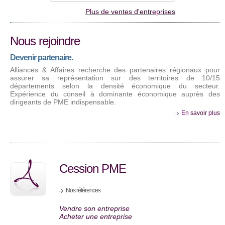
Plus de ventes d'entreprises
Nous rejoindre
Devenir partenaire.
Alliances & Affaires recherche des partenaires régionaux pour
assurer sa représentation sur des territoires de 10/15
départements selon la densité économique du secteur.
Expérience du conseil à dominante économique auprès des
dirigeants de PME indispensable.
En savoir plus
Cession PME
Nos références
Vendre son entreprise
Acheter une entreprise