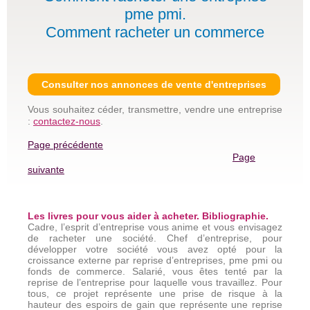
pme pmi.
Comment racheter un commerce
Consulter nos annonces de vente d'entreprises
Vous souhaitez céder, transmettre, vendre une entreprise
:
contactez-nous
.
Page précédente
Page
suivante
Les livres pour vous aider à acheter. Bibliographie.
Cadre, l’esprit d’entreprise vous anime et vous envisagez
de racheter une société. Chef d’entreprise, pour
développer votre société vous avez opté pour la
croissance externe par reprise d’entreprises, pme pmi ou
fonds de commerce. Salarié, vous êtes tenté par la
reprise de l’entreprise pour laquelle vous travaillez. Pour
tous, ce projet représente une prise de risque à la
hauteur des espoirs de gain que représente une reprise